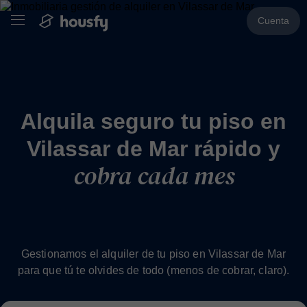
Cuenta
Alquila seguro tu piso en
Vilassar de Mar rápido y
cobra cada mes
Gestionamos el alquiler de tu piso en Vilassar de Mar
para que tú te olvides de todo (menos de cobrar, claro).