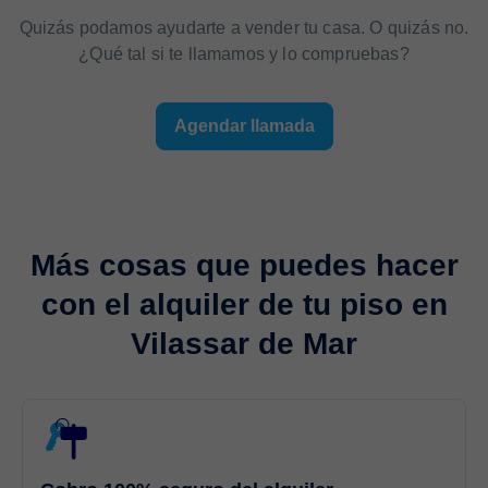
Quizás podamos ayudarte a vender tu casa. O quizás no.
¿Qué tal si te llamamos y lo compruebas?
Agendar llamada
Más cosas que puedes hacer
con el
alquiler de tu piso
en
Vilassar de Mar