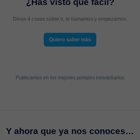
¿Has visto qué fácil?
Dinos 4 cosas sobre ti, te llamamos y empezamos.
Quiero saber más
Publicamos en los mejores portales inmobiliarios
Y ahora que ya nos conoces…