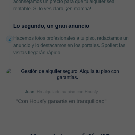
aconsejamos un precio para que tu alquiler sea
rentable. Si lo ves claro, ¡en marcha!
Lo segundo, un gran anuncio
Hacemos fotos profesionales a tu piso, redactamos un
2
anuncio y lo destacamos en los portales. Spoiler: las
visitas llegarán rápido.
Juan.
Ha alquilado su piso con Housfy
"Con Housfy ganarás en tranquilidad"