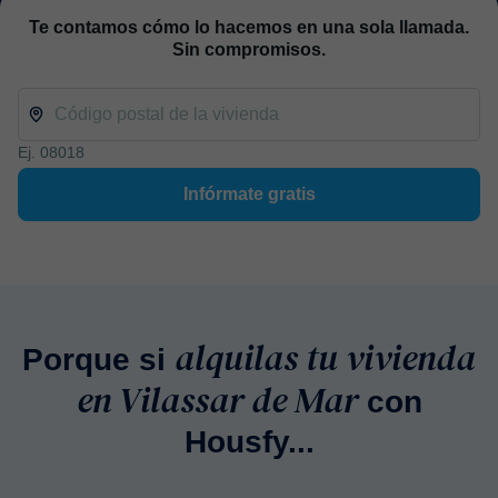
Te contamos cómo lo hacemos en una sola llamada.
Sin compromisos.
Ej. 08018
Infórmate gratis
alquilas tu vivienda
Porque si
en Vilassar de Mar
con
Housfy...