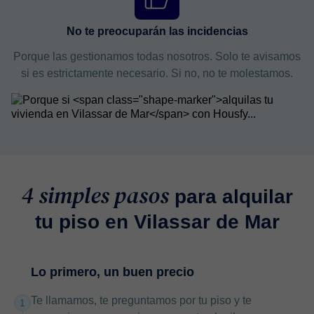
No te preocuparán las incidencias
Porque las gestionamos todas nosotros. Solo te avisamos
si es estrictamente necesario. Si no, no te molestamos.
4 simples pasos
para alquilar
tu piso en Vilassar de Mar
Lo primero, un buen precio
Te llamamos, te preguntamos por tu piso y te
1