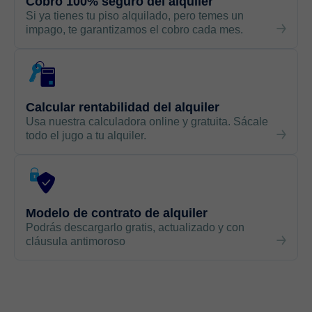
Cobro 100% seguro del alquiler
Si ya tienes tu piso alquilado, pero temes un
impago, te garantizamos el cobro cada mes.
Calcular rentabilidad del alquiler
Usa nuestra calculadora online y gratuita. Sácale
todo el jugo a tu alquiler.
Modelo de contrato de alquiler
Podrás descargarlo gratis, actualizado y con
cláusula antimoroso