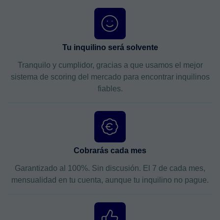
Tu inquilino será solvente
Tranquilo y cumplidor, gracias a que usamos el mejor
sistema de scoring del mercado para encontrar inquilinos
fiables.
Cobrarás cada mes
Garantizado al 100%. Sin discusión. El 7 de cada mes,
mensualidad en tu cuenta, aunque tu inquilino no pague.