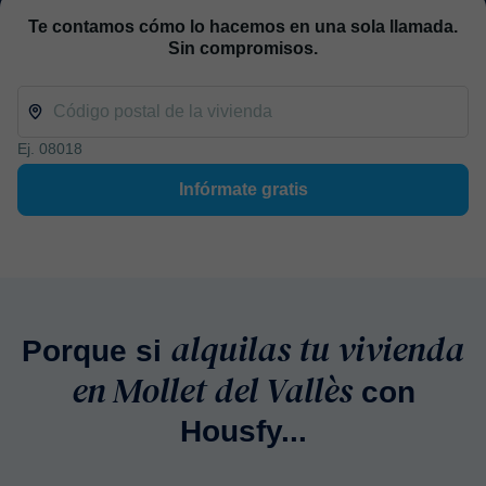
Te contamos cómo lo hacemos en una sola llamada.
Sin compromisos.
Ej. 08018
Infórmate gratis
alquilas tu vivienda
Porque si
en Mollet del Vallès
con
Housfy...