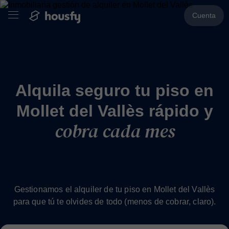
Cuenta
Alquila seguro tu piso en
Mollet del Vallès rápido y
cobra cada mes
Gestionamos el alquiler de tu piso en Mollet del Vallès
para que tú te olvides de todo (menos de cobrar, claro).