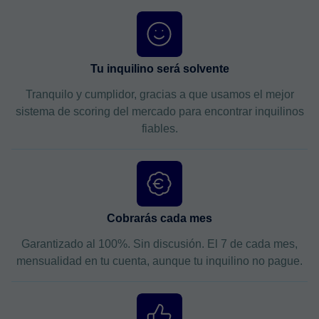
Tu inquilino será solvente
Tranquilo y cumplidor, gracias a que usamos el mejor
sistema de scoring del mercado para encontrar inquilinos
fiables.
Cobrarás cada mes
Garantizado al 100%. Sin discusión. El 7 de cada mes,
mensualidad en tu cuenta, aunque tu inquilino no pague.