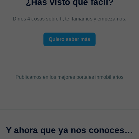
¿Has visto qué fácil?
Dinos 4 cosas sobre ti, te llamamos y empezamos.
Quiero saber más
Publicamos en los mejores portales inmobiliarios
Y ahora que ya nos conoces…