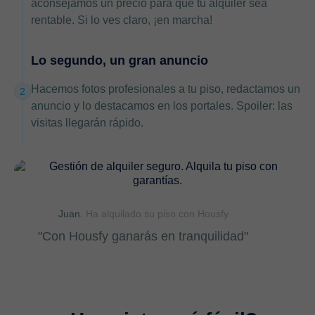
aconsejamos un precio para que tu alquiler sea
rentable. Si lo ves claro, ¡en marcha!
Lo segundo, un gran anuncio
Hacemos fotos profesionales a tu piso, redactamos un
2
anuncio y lo destacamos en los portales. Spoiler: las
visitas llegarán rápido.
Juan.
Ha alquilado su piso con Housfy
"Con Housfy ganarás en tranquilidad"