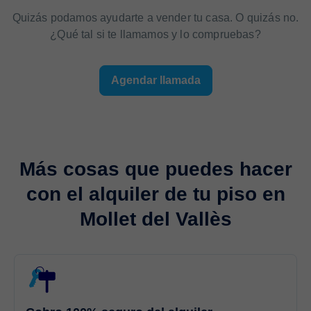
Quizás podamos ayudarte a vender tu casa. O quizás no.
¿Qué tal si te llamamos y lo compruebas?
Agendar llamada
Más cosas que puedes hacer
con el
alquiler de tu piso
en
Mollet del Vallès