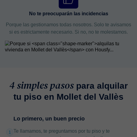
No te preocuparán las incidencias
Porque las gestionamos todas nosotros. Solo te avisamos
si es estrictamente necesario. Si no, no te molestamos.
4 simples pasos
para alquilar
tu piso en Mollet del Vallès
Lo primero, un buen precio
Te llamamos, te preguntamos por tu piso y te
1