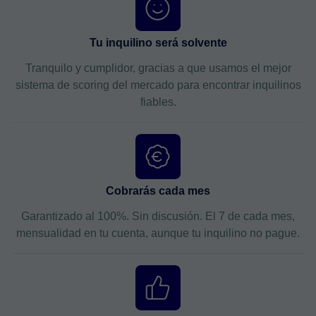
Tu inquilino será solvente
Tranquilo y cumplidor, gracias a que usamos el mejor
sistema de scoring del mercado para encontrar inquilinos
fiables.
Cobrarás cada mes
Garantizado al 100%. Sin discusión. El 7 de cada mes,
mensualidad en tu cuenta, aunque tu inquilino no pague.