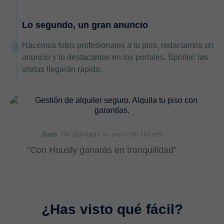
Lo segundo, un gran anuncio
Hacemos fotos profesionales a tu piso, redactamos un
2
anuncio y lo destacamos en los portales. Spoiler: las
visitas llegarán rápido.
Juan.
Ha alquilado su piso con Housfy
"Con Housfy ganarás en tranquilidad"
¿Has visto qué fácil?