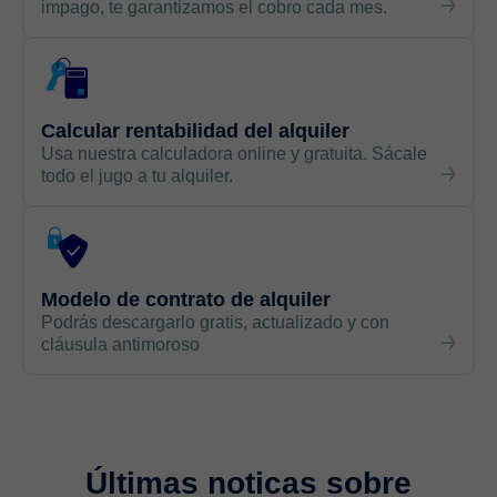
impago, te garantizamos el cobro cada mes.
Calcular rentabilidad del alquiler
Usa nuestra calculadora online y gratuita. Sácale
todo el jugo a tu alquiler.
Modelo de contrato de alquiler
Podrás descargarlo gratis, actualizado y con
cláusula antimoroso
Últimas noticas sobre