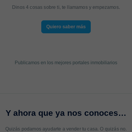
Dinos 4 cosas sobre ti, te llamamos y empezamos.
Quiero saber más
Publicamos en los mejores portales inmobiliarios
Y ahora que ya nos conoces…
Quizás podamos ayudarte a vender tu casa. O quizás no.