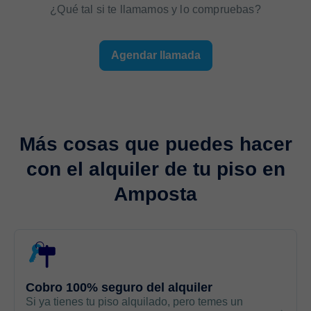
¿Qué tal si te llamamos y lo compruebas?
Agendar llamada
Más cosas que puedes hacer
con el
alquiler de tu piso
en
Amposta
Cobro 100% seguro del alquiler
Si ya tienes tu piso alquilado, pero temes un