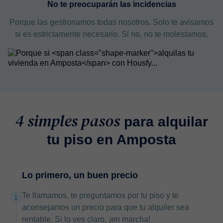
No te preocuparán las incidencias
Porque las gestionamos todas nosotros. Solo te avisamos
si es estrictamente necesario. Si no, no te molestamos.
4 simples pasos
para alquilar
tu piso en Amposta
Lo primero, un buen precio
Te llamamos, te preguntamos por tu piso y te
1
aconsejamos un precio para que tu alquiler sea
rentable. Si lo ves claro, ¡en marcha!