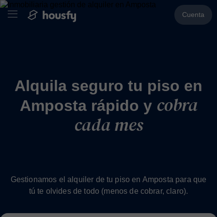
Cuenta
Alquila seguro tu piso en
cobra
Amposta rápido y
cada mes
Gestionamos el alquiler de tu piso en Amposta para que
tú te olvides de todo (menos de cobrar, claro).