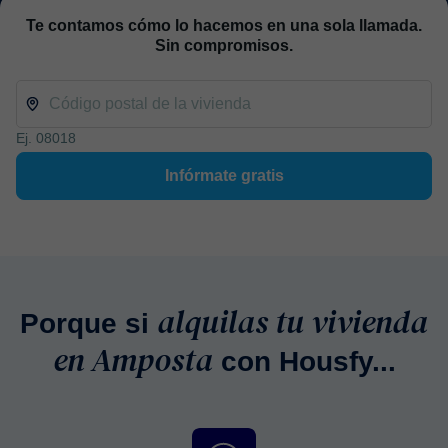
Te contamos cómo lo hacemos en una sola llamada.
Sin compromisos.
Ej. 08018
Infórmate gratis
alquilas tu vivienda
Porque si
en Amposta
con Housfy...