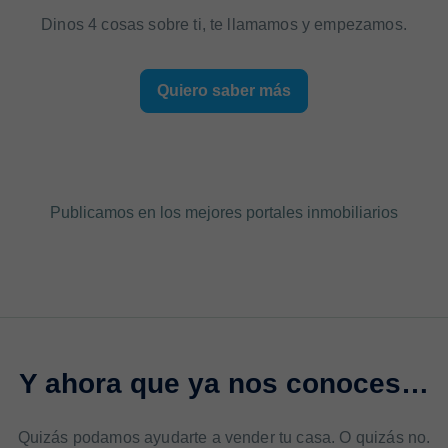
Dinos 4 cosas sobre ti, te llamamos y empezamos.
Quiero saber más
Publicamos en los mejores portales inmobiliarios
Y ahora que ya nos conoces…
Quizás podamos ayudarte a vender tu casa. O quizás no.