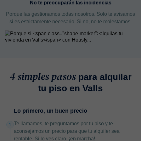
No te preocuparán las incidencias
Porque las gestionamos todas nosotros. Solo te avisamos
si es estrictamente necesario. Si no, no te molestamos.
4 simples pasos
para alquilar
tu piso en Valls
Lo primero, un buen precio
Te llamamos, te preguntamos por tu piso y te
1
aconsejamos un precio para que tu alquiler sea
rentable. Si lo ves claro, ¡en marcha!