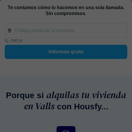
Te contamos cómo lo hacemos en una sola llamada.
Sin compromisos.
Ej. 08018
Infórmate gratis
alquilas tu vivienda
Porque si
en Valls
con Housfy...