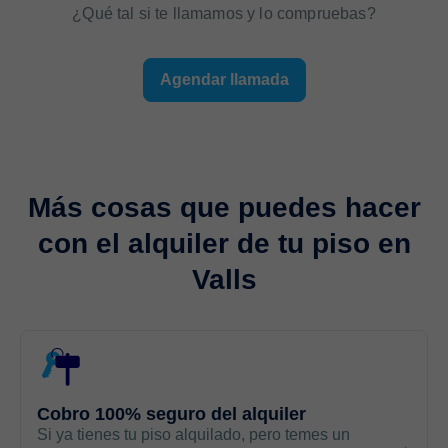
¿Qué tal si te llamamos y lo compruebas?
Agendar llamada
Más cosas que puedes hacer
con el
alquiler de tu piso
en
Valls
Cobro 100% seguro del alquiler
Si ya tienes tu piso alquilado, pero temes un