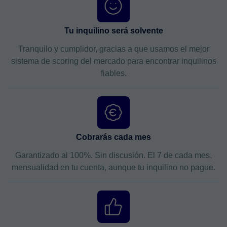
Tu inquilino será solvente
Tranquilo y cumplidor, gracias a que usamos el mejor
sistema de scoring del mercado para encontrar inquilinos
fiables.
Cobrarás cada mes
Garantizado al 100%. Sin discusión. El 7 de cada mes,
mensualidad en tu cuenta, aunque tu inquilino no pague.