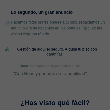
Lo segundo, un gran anuncio
Hacemos fotos profesionales a tu piso, redactamos un
2
anuncio y lo destacamos en los portales. Spoiler: las
visitas llegarán rápido.
Juan.
Ha alquilado su piso con Housfy
"Con Housfy ganarás en tranquilidad"
¿Has visto qué fácil?