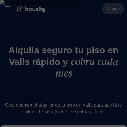
Cuenta
Alquila seguro tu piso en
cobra cada
Valls rápido y
mes
Gestionamos el alquiler de tu piso en Valls para que tú te
olvides de todo (menos de cobrar, claro).