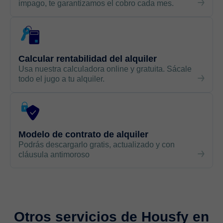
impago, te garantizamos el cobro cada mes.
Calcular rentabilidad del alquiler
Usa nuestra calculadora online y gratuita. Sácale
todo el jugo a tu alquiler.
Modelo de contrato de alquiler
Podrás descargarlo gratis, actualizado y con
cláusula antimoroso
Otros servicios de Housfy en